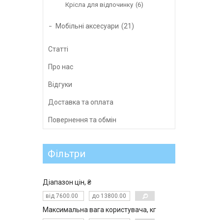
Крісла для відпочинку
6
Мобільні аксесуари
21
Статті
Про нас
Відгуки
Доставка та оплата
Повернення та обмін
Фільтри
Діапазон цін, ₴
Максимальна вага користувача, кг