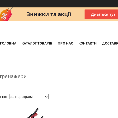
ГОЛОВНА
КАТАЛОГ ТОВАРІВ
ПРО НАС
КОНТАКТИ
ДОСТАВК
тренажери