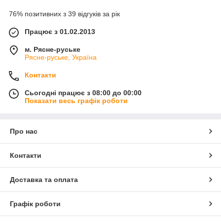
76% позитивних з 39 відгуків за рік
Працює з 01.02.2013
м. Рясне-руське
Рясне-руське, Україна
Контакти
Сьогодні працює з 08:00 до 00:00
Показати весь графік роботи
Про нас
Контакти
Доставка та оплата
Графік роботи