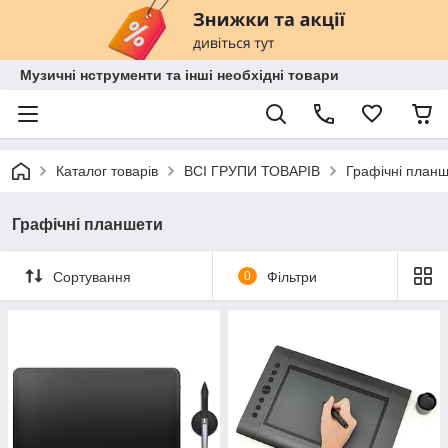
Музичні нструменти та інші необхідні товари
Каталог товарів
ВСІ ГРУПИ ТОВАРІВ
Графічні план
Графічні планшети
Сортування
0
Фільтри