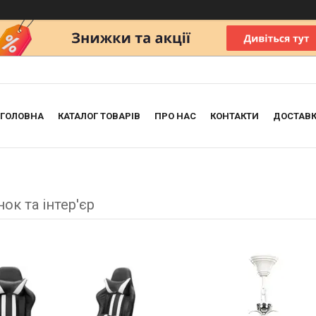
ГОЛОВНА
КАТАЛОГ ТОВАРІВ
ПРО НАС
КОНТАКТИ
ДОСТАВК
ок та інтер'єр