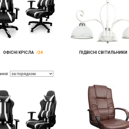
ОФІСНІ КРІСЛА
24
ПІДВІСНІ СВІТИЛЬНИКИ