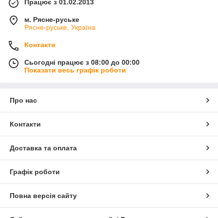
Працює з 01.02.2013
м. Рясне-руське
Рясне-руське, Україна
Контакти
Сьогодні працює з 08:00 до 00:00
Показати весь графік роботи
Про нас
Контакти
Доставка та оплата
Графік роботи
Повна версія сайту