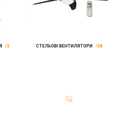
Я
3
СТЕЛЬОВІ ВЕНТИЛЯТОРИ
38