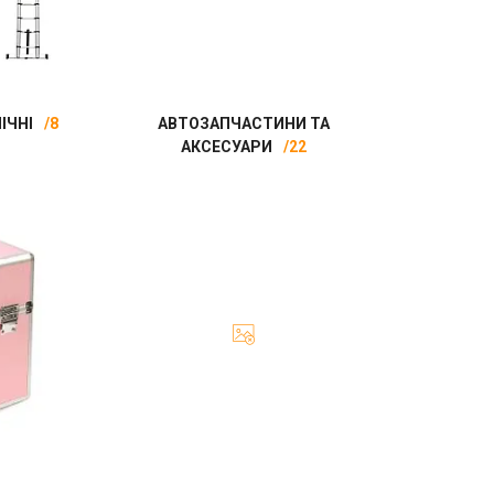
ІЧНІ
8
АВТОЗАПЧАСТИНИ ТА
АКСЕСУАРИ
22