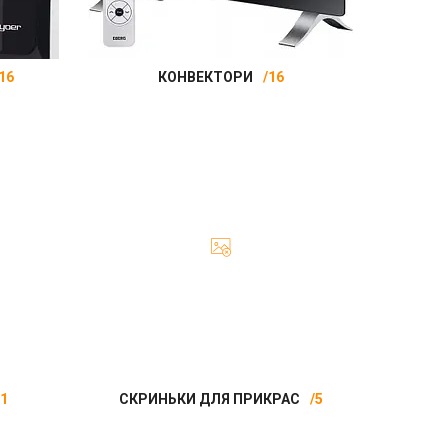
16
КОНВЕКТОРИ
16
71
СКРИНЬКИ ДЛЯ ПРИКРАС
5