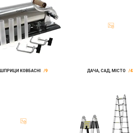
ШПРИЦИ КОВБАСНІ
9
ДАЧА, САД, МІСТО
4