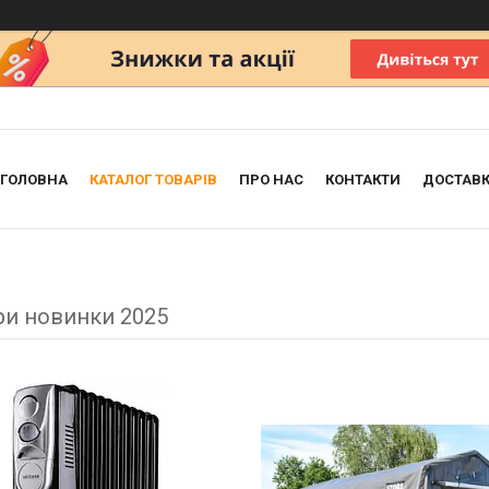
ГОЛОВНА
КАТАЛОГ ТОВАРІВ
ПРО НАС
КОНТАКТИ
ДОСТАВК
ри новинки 2025