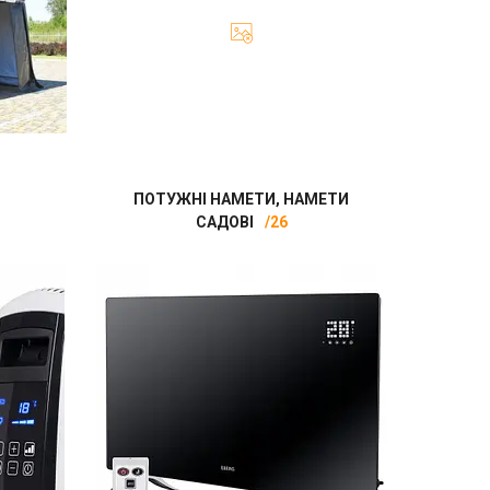
ПОТУЖНІ НАМЕТИ, НАМЕТИ
САДОВІ
26