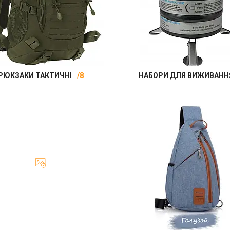
РЮКЗАКИ ТАКТИЧНІ
8
НАБОРИ ДЛЯ ВИЖИВАНН