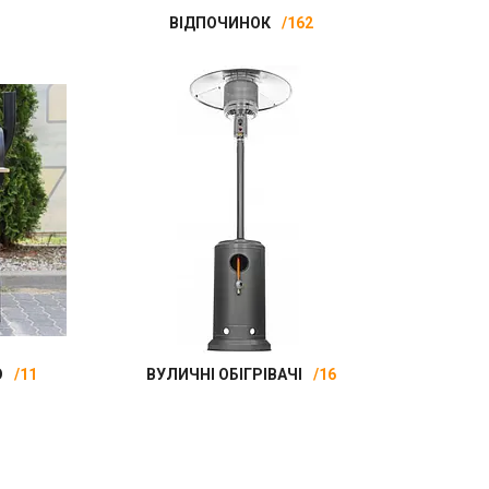
ВІДПОЧИНОК
162
Ю
11
ВУЛИЧНІ ОБІГРІВАЧІ
16