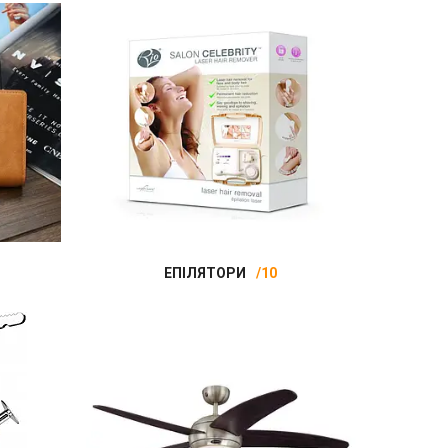
ЕПІЛЯТОРИ
10