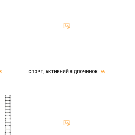
3
СПОРТ, АКТИВНИЙ ВІДПОЧИНОК
6