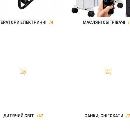
НЕРАТОРИ ЕЛЕКТРИЧНІ
4
МАСЛЯНІ ОБІГРІВАЧІ
ДИТЯЧИЙ СВІТ
47
САНКИ, СНІГОКАТИ