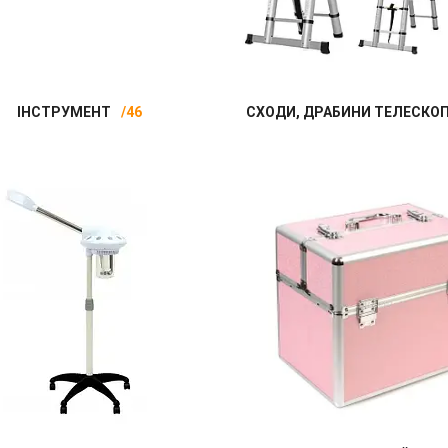
ІНСТРУМЕНТ
46
СХОДИ, ДРАБИНИ ТЕЛЕСКОП