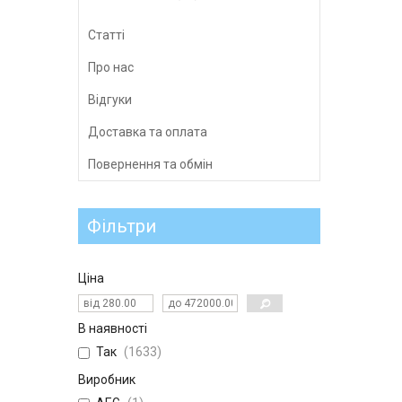
Статті
Про нас
Відгуки
Доставка та оплата
Повернення та обмін
Фільтри
Ціна
В наявності
Так
1633
Виробник