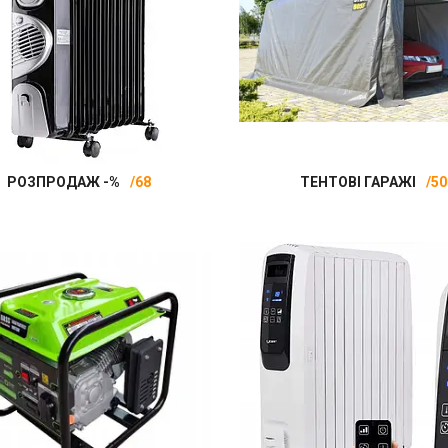
РОЗПРОДАЖ -%
68
ТЕНТОВІ ГАРАЖІ
50