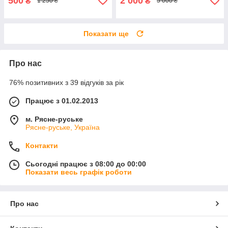
500
2 000
₴
₴
1 250 ₴
5 000 ₴
Показати ще
Про нас
76% позитивних з 39 відгуків за рік
Працює з 01.02.2013
м. Рясне-руське
Рясне-руське, Україна
Контакти
Сьогодні працює з 08:00 до 00:00
Показати весь графік роботи
Про нас