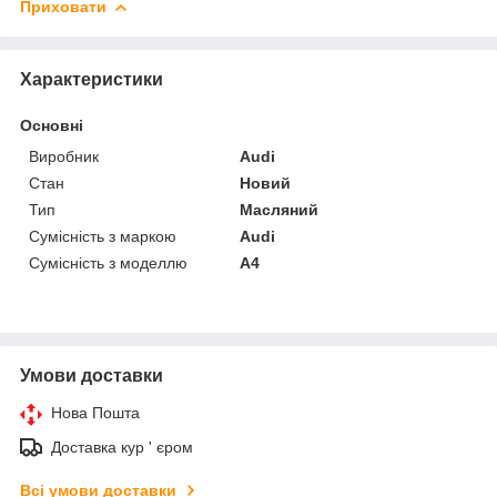
Приховати
Характеристики
Основні
Виробник
Audi
Стан
Новий
Тип
Масляний
Сумісність з маркою
Audi
Сумісність з моделлю
A4
Умови доставки
Нова Пошта
Доставка кур ' єром
Всі умови доставки