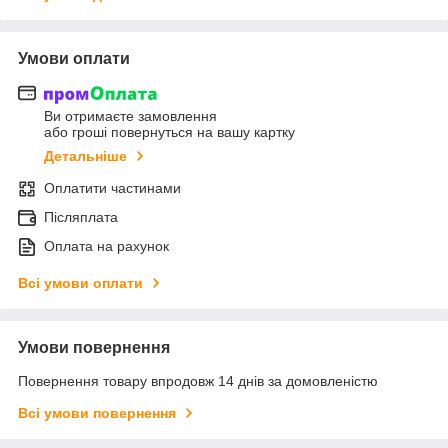
Умови оплати
Ви отримаєте замовлення
або гроші повернуться на вашу картку
Детальніше
Оплатити частинами
Післяплата
Оплата на рахунок
Всі умови оплати
Умови повернення
Повернення товару впродовж 14 днів за домовленістю
Всі умови повернення