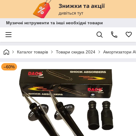
Музичні нструменти та інші необхідні товари
Каталог товарів
Товари скидка 2024
Амортизатори A
–60%