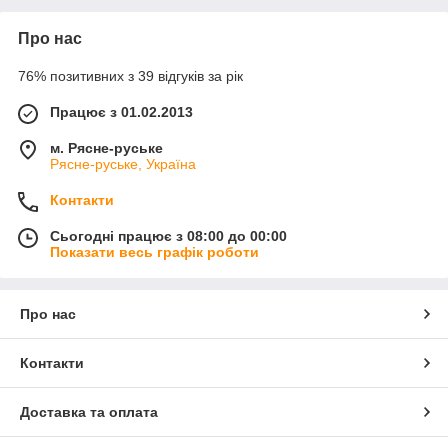
Про нас
76% позитивних з 39 відгуків за рік
Працює з 01.02.2013
м. Рясне-руське
Рясне-руське, Україна
Контакти
Сьогодні працює з 08:00 до 00:00
Показати весь графік роботи
Про нас
Контакти
Доставка та оплата