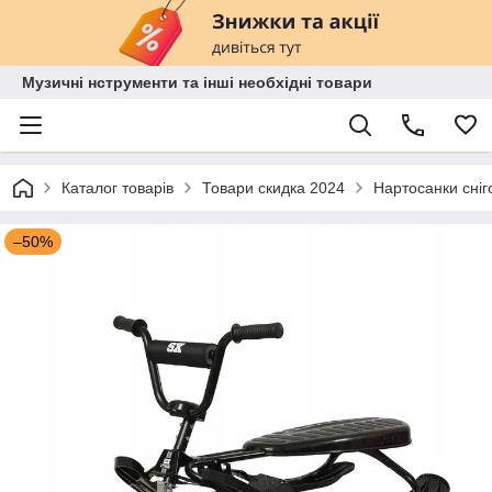
Музичні нструменти та інші необхідні товари
Каталог товарів
Товари скидка 2024
Нартосанки сніг
–50%