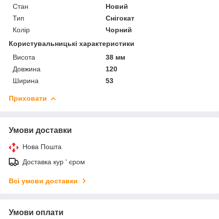
Стан
Новий
Тип
Снігокат
Колір
Чорний
Користувальницькі характеристики
Висота
38 мм
Довжина
120
Ширина
53
Приховати
Умови доставки
Нова Пошта
Доставка кур ' єром
Всі умови доставки
Умови оплати