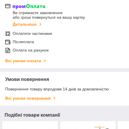
Ви отримаєте замовлення
або гроші повернуться на вашу картку
Детальніше
Оплатити частинами
Післяплата
Оплата на рахунок
Всі умови оплати
Умови повернення
Повернення товару впродовж 14 днів за домовленістю
Всі умови повернення
Подібні товари компанії