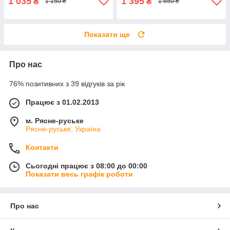
1 035
1 395
₴
₴
1 150 ₴
1 550 ₴
Показати ще
Про нас
76% позитивних з 39 відгуків за рік
Працює з 01.02.2013
м. Рясне-руське
Рясне-руське, Україна
Контакти
Сьогодні працює з 08:00 до 00:00
Показати весь графік роботи
Про нас