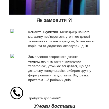
Як замовити ?!
Клікайте
«купити»
. Менеджер нашого
магазину пов'язується, уточнює деталі
замовлення, може порадити, більш якісні
варіанти та додаткові аксесуари. днів
Замовлення зворотного дзвінка
«передзвоніть мені»
менеджер
телефонує, уточнює всі деталі, що дає
детальну консультацію, вибирає зручну
форму оплати та доставки. Відправка
протягом 1-2 робочих днів.
Требуєте допомоги?
Умови доставки