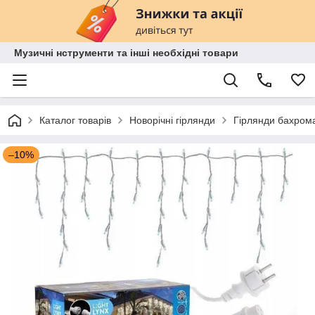
Музичні нструменти та інші необхідні товари
Каталог товарів
Новорічні гірлянди
Гірлянди бахром
–10%