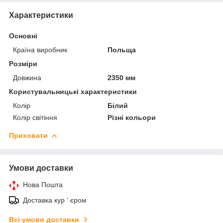
Характеристики
Основні
Країна виробник
Польща
Розміри
Довжина
2350 мм
Користувальницькі характеристики
Колір
Білий
Колір світіння
Різні кольори
Приховати
Умови доставки
Нова Пошта
Доставка кур ' єром
Всі умови доставки