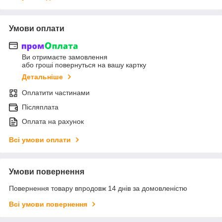
Умови оплати
Ви отримаєте замовлення
або гроші повернуться на вашу картку
Детальніше
Оплатити частинами
Післяплата
Оплата на рахунок
Всі умови оплати
Умови повернення
Повернення товару впродовж 14 днів за домовленістю
Всі умови повернення