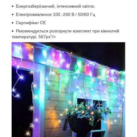
Енергозберігаючий, інтенсивний світло.
Електроживлення 100 -240 В / 50/60 Гц
Сертифікат CE
Рекомендується розгорнути комплект при кімнатній
температурі. 567px"/>