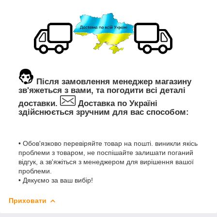
Після замовлення менеджер магазину
зв'яжеться з вами, та погодити всі деталі
доставки.
Доставка по Україні
здійснюється зручним для вас способом:
• Обов'язково перевіряйте товар на пошті. виникли якісь
проблеми з товаром, не поспішайте залишати поганий
відгук, а зв'яжіться з менеджером для вирішення вашої
проблеми.
• Дякуємо за ваш вибір!
Приховати