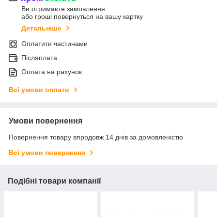
Ви отримаєте замовлення
або гроші повернуться на вашу картку
Детальніше
Оплатити частинами
Післяплата
Оплата на рахунок
Всі умови оплати
Умови повернення
Повернення товару впродовж 14 днів за домовленістю
Всі умови повернення
Подібні товари компанії