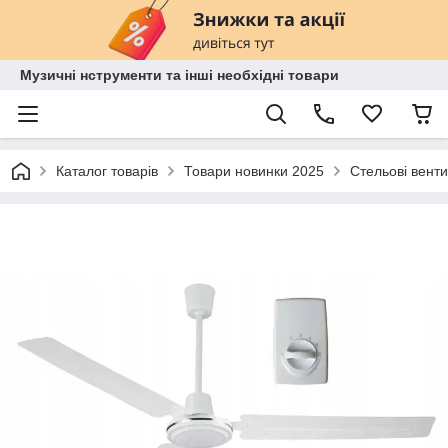
Музичні нструменти та інші необхідні товари
Каталог товарів
Товари новинки 2025
Стельові вент