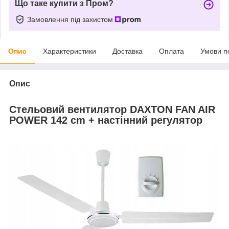
Що таке купити з Пром?
Замовлення під захистом
Опис
Характеристики
Доставка
Оплата
Умови п
Опис
Стельовий вентилятор DAXTON FAN AIR
POWER 142 cm + настінний регулятор