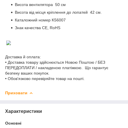
Висота вентилятора 50 см
Висота від місця кріплення до лопатей 42 см.
Каталожний номер K56007
Знак качества CE, RoHS
Доставка й оплата:
• Доставка товару здійснюється Новою Поштою / БЕЗ
ПЕРЕДОПЛАТИ / накладеною платіжкою. Що гарантує
безпеку ваших покупок.
• Обов'язково перевіряйте товар на пошті.
Приховати
Характеристики
Основні