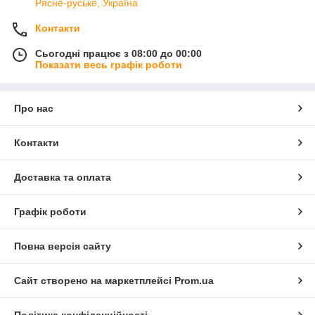
Рясне-руське, Україна
Контакти
Сьогодні працює з 08:00 до 00:00
Показати весь графік роботи
Про нас
Контакти
Доставка та оплата
Графік роботи
Повна версія сайту
Сайт створено на маркетплейсі
Prom.ua
Політика конфіденційності