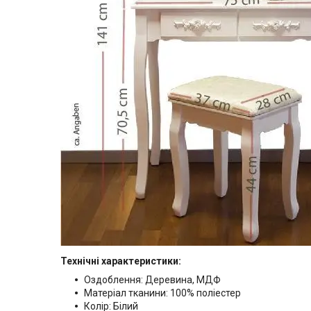
Технічні характеристики:
Оздоблення: Деревина, MДФ
Матеріал тканини: 100% поліестер
Колір: Білий