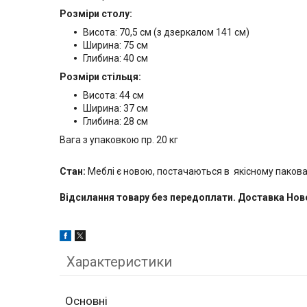
Розміри столу:
Висота: 70,5 см (з дзеркалом 141 см)
Ширина: 75 см
Глибина: 40 см
Розміри стільця:
Висота: 44 см
Ширина: 37 см
Глибина: 28 см
Вага з упаковкою пр. 20 кг
Стан:
Меблі є новою, постачаються в якісному паков
Відсилання товару без передоплати. Доставка Но
Характеристики
Основні