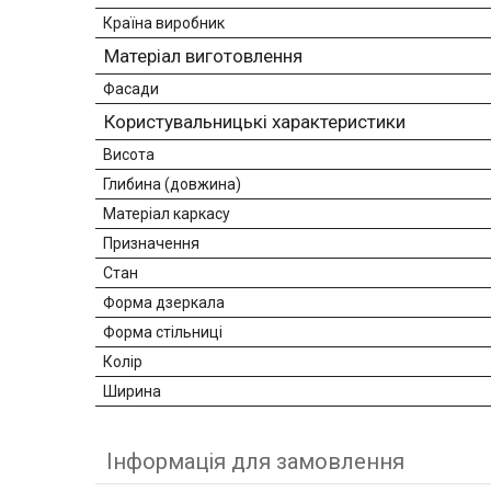
Країна виробник
Матеріал виготовлення
Фасади
Користувальницькі характеристики
Висота
Глибина (довжина)
Матеріал каркасу
Призначення
Стан
Форма дзеркала
Форма стільниці
Колір
Ширина
Інформація для замовлення