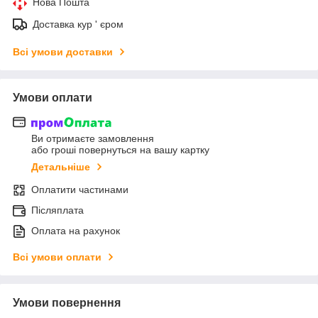
Нова Пошта
Доставка кур ' єром
Всі умови доставки
Умови оплати
Ви отримаєте замовлення
або гроші повернуться на вашу картку
Детальніше
Оплатити частинами
Післяплата
Оплата на рахунок
Всі умови оплати
Умови повернення