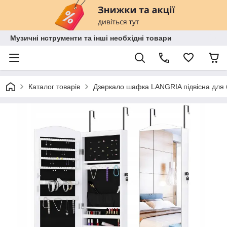
Музичні нструменти та інші необхідні товари
Каталог товарів
Дзеркало шафка LANGRIA підвісна для б