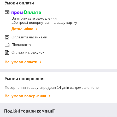
Умови оплати
Ви отримаєте замовлення
або гроші повернуться на вашу картку
Детальніше
Оплатити частинами
Післяплата
Оплата на рахунок
Всі умови оплати
Умови повернення
Повернення товару впродовж 14 днів за домовленістю
Всі умови повернення
Подібні товари компанії