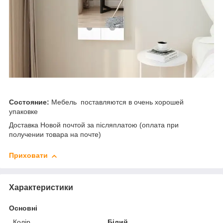
Состояние:
Мебель поставляются в очень хорошей
упаковке
Доставка Новой почтой за післяплатою (оплата при
получении товара на почте)
Приховати
Характеристики
Основні
Колір
Білий