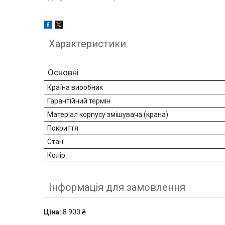
Характеристики
Основні
Країна виробник
Гарантійний термін
Матеріал корпусу змішувача (крана)
Покриття
Стан
Колір
Інформація для замовлення
Ціна:
8 900 ₴