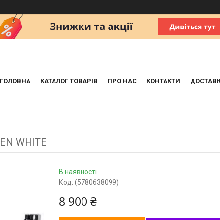
ГОЛОВНА
КАТАЛОГ ТОВАРІВ
ПРО НАС
КОНТАКТИ
ДОСТАВК
DEN WHITE
В наявності
Код:
(5780638099)
8 900 ₴