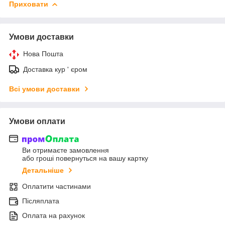
Приховати
Умови доставки
Нова Пошта
Доставка кур ' єром
Всі умови доставки
Умови оплати
Ви отримаєте замовлення
або гроші повернуться на вашу картку
Детальніше
Оплатити частинами
Післяплата
Оплата на рахунок