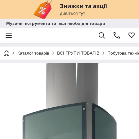
Музичні нструменти та інші необхідні товари
Каталог товарів
ВСІ ГРУПИ ТОВАРІВ
Побутова техні