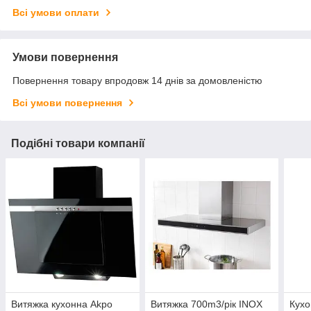
Всі умови оплати
Умови повернення
Повернення товару впродовж 14 днів за домовленістю
Всі умови повернення
Подібні товари компанії
Витяжка кухонна Akpo
Витяжка 700m3/рік INOX
Кухо