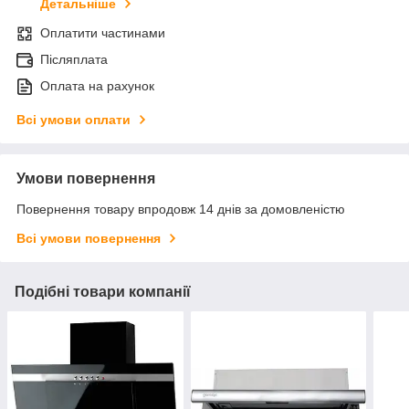
Детальніше
Оплатити частинами
Післяплата
Оплата на рахунок
Всі умови оплати
Умови повернення
Повернення товару впродовж 14 днів за домовленістю
Всі умови повернення
Подібні товари компанії