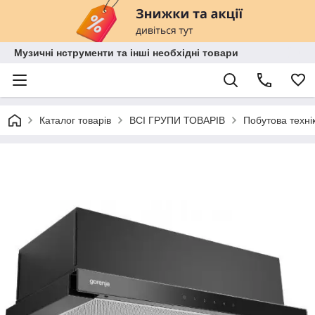
Музичні нструменти та інші необхідні товари
Каталог товарів
ВСІ ГРУПИ ТОВАРІВ
Побутова техні