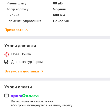
Рівень шуму
68 дБ
Колір корпусу
Чорний
Ширина
600 мм
Елементи управління
Сенсорні
Приховати
Умови доставки
Нова Пошта
Доставка кур ' єром
Всі умови доставки
Умови оплати
Ви отримаєте замовлення
або гроші повернуться на вашу картку