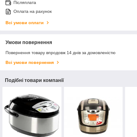
Післяплата
Оплата на рахунок
Всі умови оплати
Умови повернення
Повернення товару впродовж 14 днів за домовленістю
Всі умови повернення
Подібні товари компанії