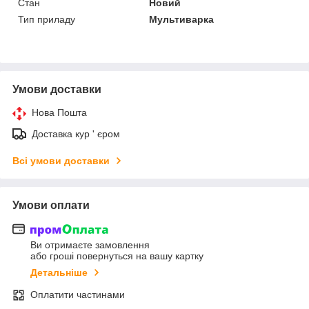
Стан
Новий
Тип приладу
Мультиварка
Умови доставки
Нова Пошта
Доставка кур ' єром
Всі умови доставки
Умови оплати
Ви отримаєте замовлення
або гроші повернуться на вашу картку
Детальніше
Оплатити частинами