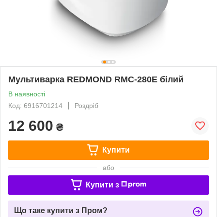
Мультиварка REDMOND RMC-280E білий
В наявності
Код: 6916701214
Роздріб
12 600
₴
Купити
або
Купити з
Що таке купити з Пром?