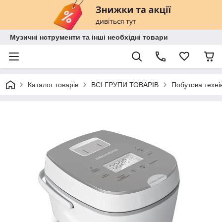
Музичні нструменти та інші необхідні товари
Каталог товарів
ВСІ ГРУПИ ТОВАРІВ
Побутова техні