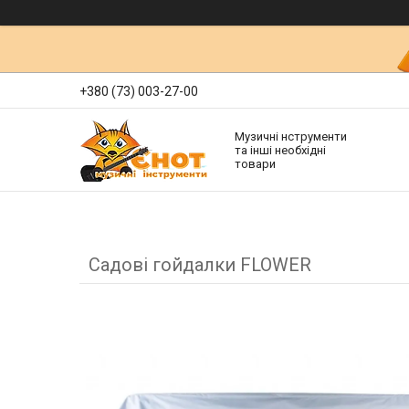
+380 (73) 003-27-00
Музичні нструменти
та інші необхідні
товари
Садові гойдалки FLOWER