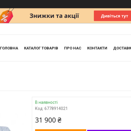
ГОЛОВНА
КАТАЛОГ ТОВАРІВ
ПРО НАС
КОНТАКТИ
ДОСТАВК
В наявності
Код:
6778914021
31 900 ₴