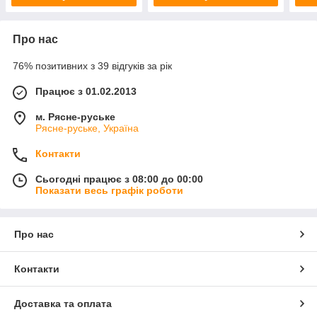
Про нас
76% позитивних з 39 відгуків за рік
Працює з 01.02.2013
м. Рясне-руське
Рясне-руське, Україна
Контакти
Сьогодні працює з 08:00 до 00:00
Показати весь графік роботи
Про нас
Контакти
Доставка та оплата