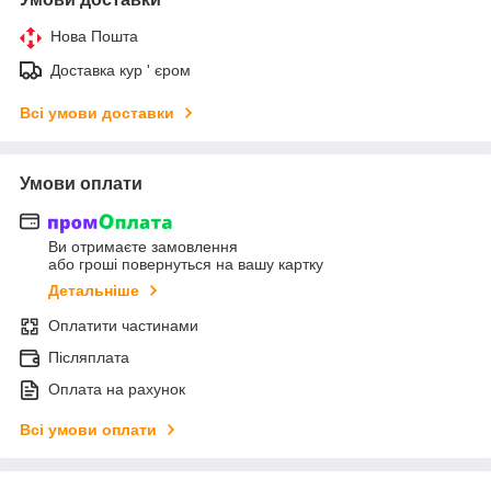
Нова Пошта
Доставка кур ' єром
Всі умови доставки
Умови оплати
Ви отримаєте замовлення
або гроші повернуться на вашу картку
Детальніше
Оплатити частинами
Післяплата
Оплата на рахунок
Всі умови оплати