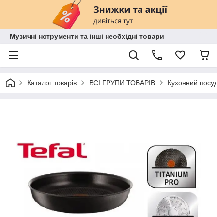
Музичні нструменти та інші необхідні товари
Каталог товарів
ВСІ ГРУПИ ТОВАРІВ
Кухонний посу