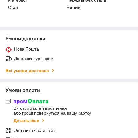
Стан
Новий
Умови доставки
Нова Пошта
Доставка кур ' єром
Всі умови доставки
Умови оплати
Ви отримаєте замовлення
або гроші повернуться на вашу картку
Детальніше
Оплатити частинами