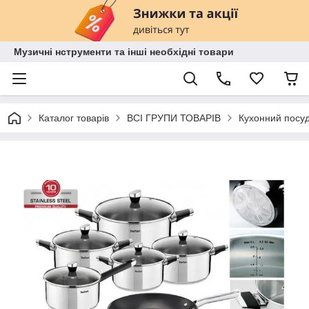
Музичні нструменти та інші необхідні товари
Каталог товарів
ВСІ ГРУПИ ТОВАРІВ
Кухонний посу