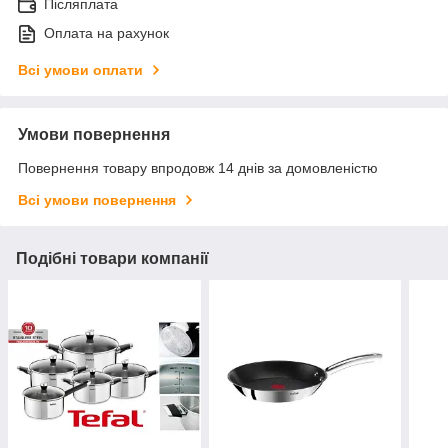
Післяплата
Оплата на рахунок
Всі умови оплати
Умови повернення
Повернення товару впродовж 14 днів за домовленістю
Всі умови повернення
Подібні товари компанії