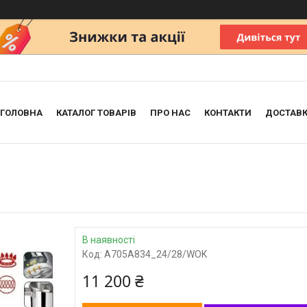
ГОЛОВНА
КАТАЛОГ ТОВАРІВ
ПРО НАС
КОНТАКТИ
ДОСТАВК
В наявності
Код:
A705A834_24/28/WOK
11 200 ₴