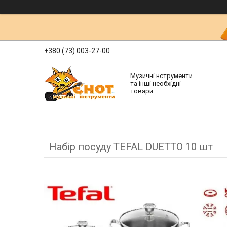
+380 (73) 003-27-00
Музичні нструменти
та інші необхідні
товари
Набір посуду TEFAL DUETTO 10 шт