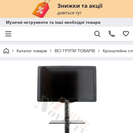
Музичні нструменти та інші необхідні товари
Каталог товарів
ВСІ ГРУПИ ТОВАРІВ
Кронштейни сто