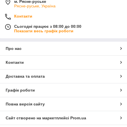
м. Рясне-руське
Рясне-руське, Україна
Контакти
Сьогодні працює з 08:00 до 00:00
Показати весь графік роботи
Про нас
Контакти
Доставка та оплата
Графік роботи
Повна версія сайту
Сайт створено на маркетплейсі
Prom.ua