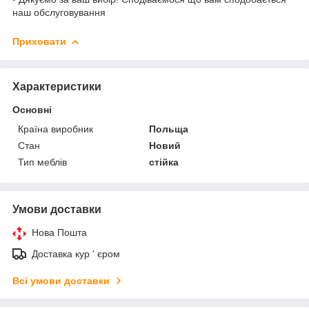
наш обслуговування
Приховати
Характеристики
Основні
Країна виробник
Польща
Стан
Новий
Тип меблів
стійка
Умови доставки
Нова Пошта
Доставка кур ' єром
Всі умови доставки