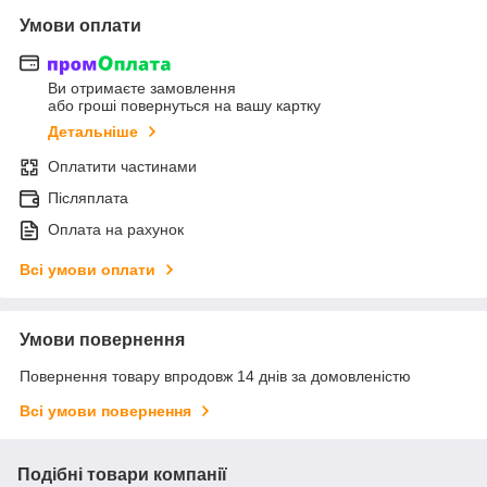
Умови оплати
Ви отримаєте замовлення
або гроші повернуться на вашу картку
Детальніше
Оплатити частинами
Післяплата
Оплата на рахунок
Всі умови оплати
Умови повернення
Повернення товару впродовж 14 днів за домовленістю
Всі умови повернення
Подібні товари компанії