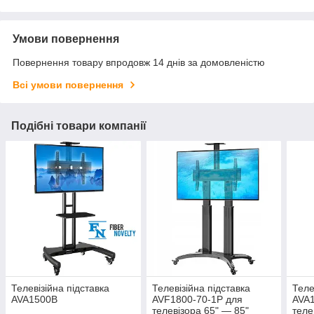
Умови повернення
Повернення товару впродовж 14 днів за домовленістю
Всі умови повернення
Подібні товари компанії
Телевізійна підставка
Телевізійна підставка
Теле
AVA1500B
AVF1800-70-1P для
AVA1
телевізора 65" — 85"
теле