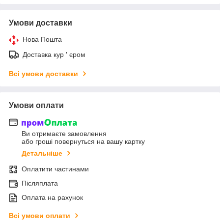
Умови доставки
Нова Пошта
Доставка кур ' єром
Всі умови доставки
Умови оплати
Ви отримаєте замовлення
або гроші повернуться на вашу картку
Детальніше
Оплатити частинами
Післяплата
Оплата на рахунок
Всі умови оплати