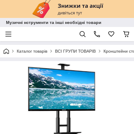
Музичні нструменти та інші необхідні товари
Каталог товарів
ВСІ ГРУПИ ТОВАРІВ
Кронштейни сто