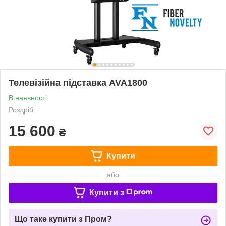
Телевізійна підставка AVA1800
В наявності
Роздріб
15 600
₴
Купити
або
Купити з
Що таке купити з Пром?